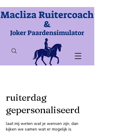
ruiterdag
gepersonaliseerd
laat mij weten wat je wensen zijn, dan
kijken we samen wat er mogelijk is.